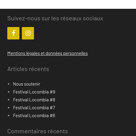
classé
Suivez-nous sur les réseaux sociaux
Mentions légales et données personnelles
Articles récents
Nous soutenir
Festival Locombia #9
Festival Locombia #8
Festival Locombia #7
Festival Locombia #6
Commentaires récents