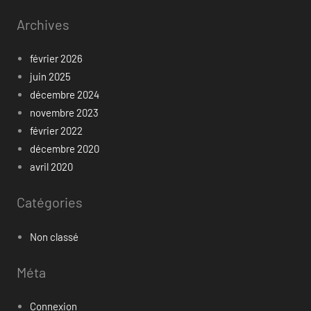
Archives
février 2026
juin 2025
décembre 2024
novembre 2023
février 2022
décembre 2020
avril 2020
Catégories
Non classé
Méta
Connexion